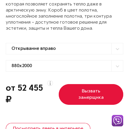
которая позволяет сохранять тепло даже в
арктическую зиму. Короб в цвет полотна,
многослойное заполнение полотна, три контура
уплотнения – доступное готовое решение для
эстетики, защиты и тепла Вашего дома.
от 52 455
Вызвать
замерщика
Посмотреть дверь в интерьере