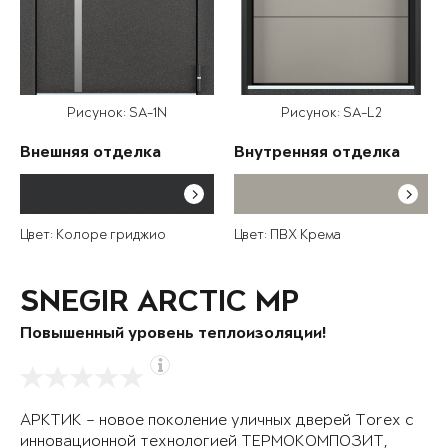
Рисунок: SA-1N
Рисунок: SA-L2
Внешняя отделка
Внутренняя отделка
Цвет: Колоре гриджио
Цвет: ПВХ Крема
SNEGIR ARCTIC MP
Повышенный уровень теплоизоляции!
АРКТИК – новое поколение уличных дверей Torex с
инновационной технологией ТЕРМОКОМПОЗИТ,