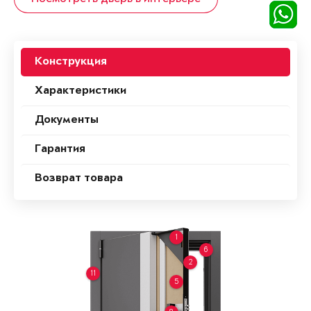
Конструкция
Характеристики
Документы
Гарантия
Возврат товара
1
6
2
11
5