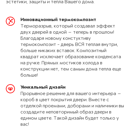
эстетики, защиты и тепла Вашего дома.
Инновационный термокомпозит
Терморазрыв, который создавал эффект
двух дверей в одной — теперь в прошлом!
Благодаря новому констуктиву
термокомпозит - дверь ВСЯ теплая внутри,
больше никаких вставок. Композитный
квадрат исключает образование конденсата
на ручке. Прямых мостиков холода в
конструкции нет, тем самым дома тепла еще
больше!
Уникальный дизайн
Прорывное решение для вашего интерьера —
короб в цвет покрытия двери. Вместе с
отделкой проемами, доборами и наличники вы
создадите неповторимый образ двери в
едином цвете. Такой дизайн будет только у
вас!