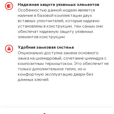
Надежная защита уязвимых элементов
Особенностью данной модели является
наличие в базовой комплектации двух
вставных уплотнителей, которые надежно
установлены в конструкции, тем самым они
обеспечат надежную защиту уязвимых
элементов конструкции.
Удобная замковая система
Опционально доступна замена основного
замка на цилиндровый, сочетание цилиндра с
композитным термоштоком. Это обеспечит не
только дополнительное тепло, но и
комфортную эксплуатацию двери без
длинных ключей.