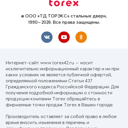
© ООО «ТД ТОРЭКС» стальные двери,
1990—2026. Все права защищены.
Интернет-сайт www.torex42.ru — носит
исключительно информационный характер и ни при
каких условиях не является публичной офертой,
определяемой положениями Статьи 437
Гражданского кодекса Российской Федерации. Для
получения подробной информации о стоимости
продукции компании Torex обращайтесь в
фирменные точки продаж Torex в Вашем городе.
Производитель оставляет за собой право в любое
время вносить изменения в перечень и