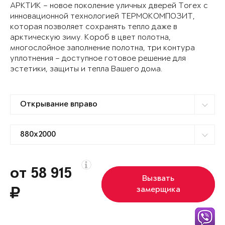
АРКТИК – новое поколение уличных дверей Torex с
инновационной технологией ТЕРМОКОМПОЗИТ,
которая позволяет сохранять тепло даже в
арктическую зиму. Короб в цвет полотна,
многослойное заполнение полотна, три контура
уплотнения – доступное готовое решение для
эстетики, защиты и тепла Вашего дома.
от 58 915
Вызвать
замерщика