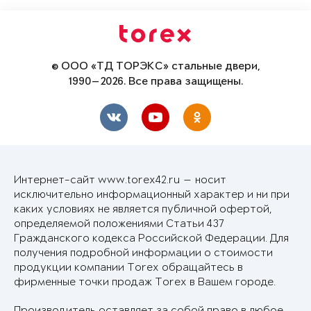
© ООО «ТД ТОРЭКС» стальные двери,
1990—2026. Все права защищены.
Интернет-сайт www.torex42.ru — носит
исключительно информационный характер и ни при
каких условиях не является публичной офертой,
определяемой положениями Статьи 437
Гражданского кодекса Российской Федерации. Для
получения подробной информации о стоимости
продукции компании Torex обращайтесь в
фирменные точки продаж Torex в Вашем городе.
Производитель оставляет за собой право в любое