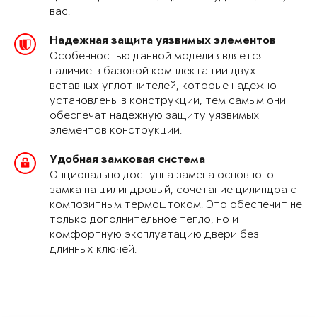
вас!
Надежная защита уязвимых элементов
Особенностью данной модели является
наличие в базовой комплектации двух
вставных уплотнителей, которые надежно
установлены в конструкции, тем самым они
обеспечат надежную защиту уязвимых
элементов конструкции.
Удобная замковая система
Опционально доступна замена основного
замка на цилиндровый, сочетание цилиндра с
композитным термоштоком. Это обеспечит не
только дополнительное тепло, но и
комфортную эксплуатацию двери без
длинных ключей.