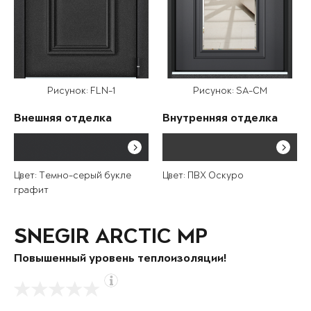
Рисунок: FLN-1
Рисунок: SA-CM
Внешняя отделка
Внутренняя отделка
Цвет: Темно-серый букле
Цвет: ПВХ Оскуро
графит
SNEGIR ARCTIC MP
Повышенный уровень теплоизоляции!