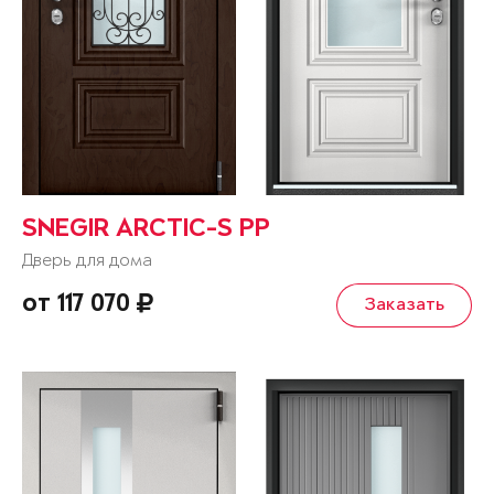
SNEGIR ARCTIC-S PP
Дверь для дома
от 117 070
Заказать