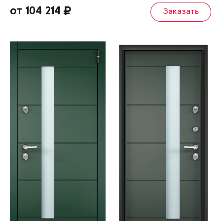
от 104 214
Заказать