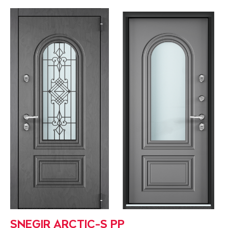
SNEGIR ARCTIC-S PP