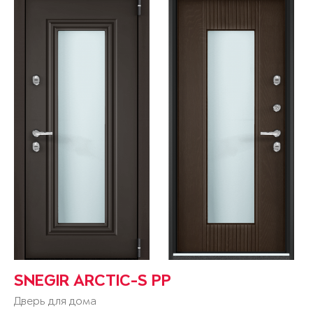
SNEGIR ARCTIC-S PP
Дверь для дома