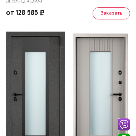
Дверь для дома
от 128 585
Заказать