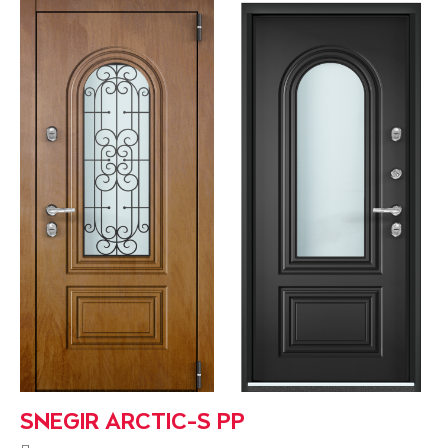
SNEGIR ARCTIC-S PP