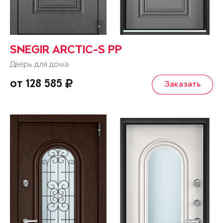
SNEGIR ARCTIC-S PP
Дверь для дома
от 128 585
Заказать