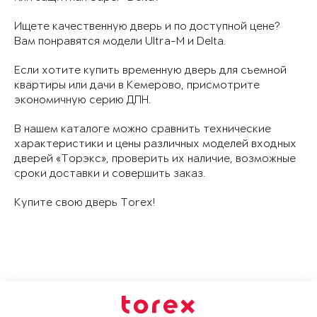
Ищете качественную дверь и по доступной цене?
Вам понравятся модели Ultra-M и Delta.
Если хотите купить временную дверь для съемной
квартиры или дачи в Кемерово, присмотрите
экономичную серию ДПН.
В нашем каталоге можно сравнить технические
характеристики и цены различных моделей входных
дверей «Торэкс», проверить их наличие, возможные
сроки доставки и совершить заказ.
Купите свою дверь Torex!