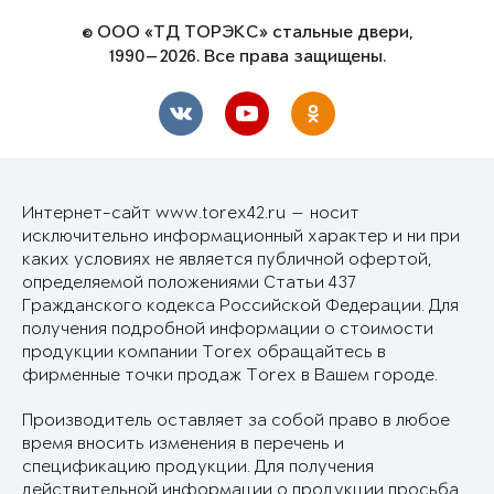
© ООО «ТД ТОРЭКС» стальные двери,
1990—2026. Все права защищены.
Интернет-сайт www.torex42.ru — носит
исключительно информационный характер и ни при
каких условиях не является публичной офертой,
определяемой положениями Статьи 437
Гражданского кодекса Российской Федерации. Для
получения подробной информации о стоимости
продукции компании Torex обращайтесь в
фирменные точки продаж Torex в Вашем городе.
Производитель оставляет за собой право в любое
время вносить изменения в перечень и
спецификацию продукции. Для получения
действительной информации о продукции просьба