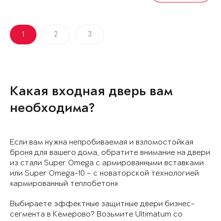
1
2
3
Какая входная дверь вам
необходима?
Если вам нужна непробиваемая и взломостойкая
броня для вашего дома, обратите внимание на двери
из стали Super Omega с армированными вставками
или Super Omega-10 – с новаторской технологией
«армированный теплобетон».
Выбираете эффектные защитные двери бизнес-
сегмента в Кемерово? Возьмите Ultimatum со