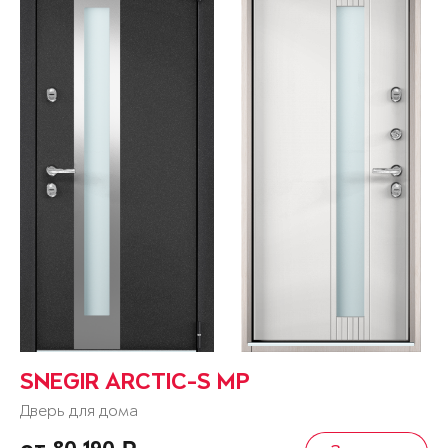
SNEGIR ARCTIC-S MP
Дверь для дома