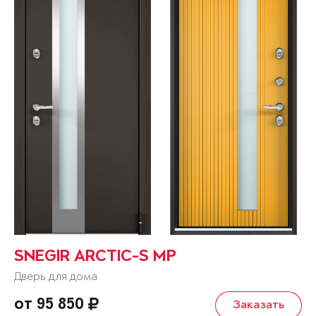
SNEGIR ARCTIC-S MP
Дверь для дома
от 95 850
Заказать