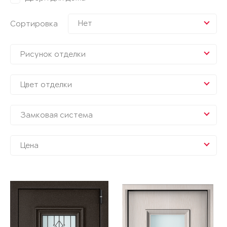
Нет
Сортировка
Рисунок отделки
Цвет отделки
Замковая система
Цена