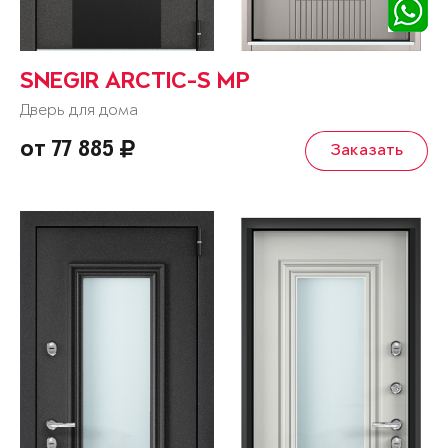
SNEGIR ARCTIC-S MP
Дверь для дома
от 77 885
Заказать