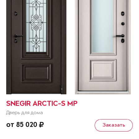
SNEGIR ARCTIC-S MP
Дверь для дома
от 85 020
Заказать