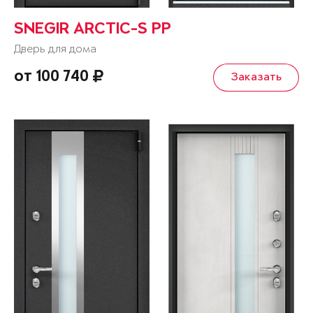
SNEGIR ARCTIC-S PP
Дверь для дома
от 100 740
Заказать