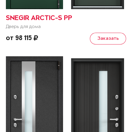
SNEGIR ARCTIC-S PP
Дверь для дома
от 98 115
Заказать