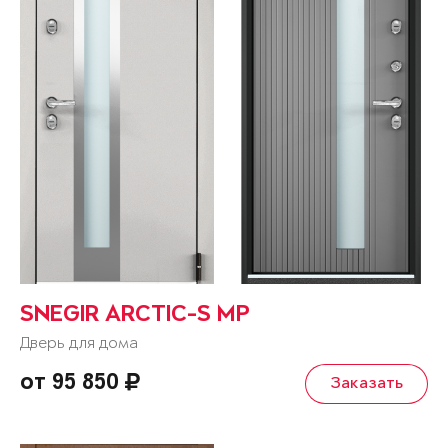
SNEGIR ARCTIC-S MP
Дверь для дома
от 95 850
Заказать