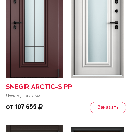
SNEGIR ARCTIC-S PP
Дверь для дома
от 107 655
Заказать