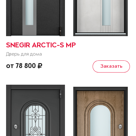
SNEGIR ARCTIC-S MP
Дверь для дома
от 78 800
Заказать