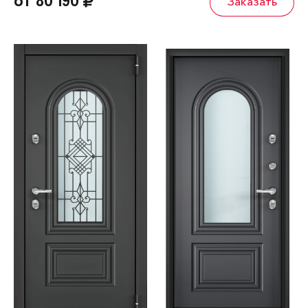
от 80 190
Заказать