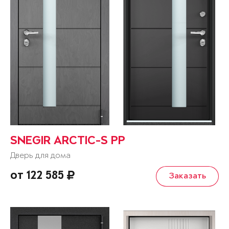
SNEGIR ARCTIC-S PP
Дверь для дома
от 122 585
Заказать