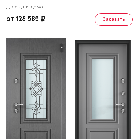
Дверь для дома
от 128 585
Заказать