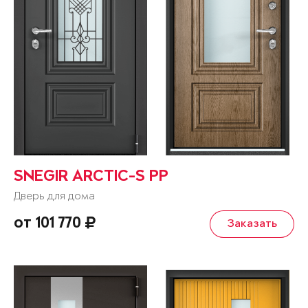
SNEGIR ARCTIC-S PP
Дверь для дома
от 101 770
Заказать